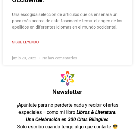
Occidental.
Una escogida selección de artículos que os enseñará un
poco más acerca de este fascinante tema: el origen de los
apellidos en diferentes idiomas en el mundo occidental.
SIGUE LEYENDO
junio 20, 2022
No hay comentarios
Newsletter
¡Apúntate para no perderte nada y recibir ofertas
especiales —como mi libro
Libros & Literatura.
Una Celebración en 300 Citas Bilingües
.
Sólo escribo cuando tengo algo que contarte