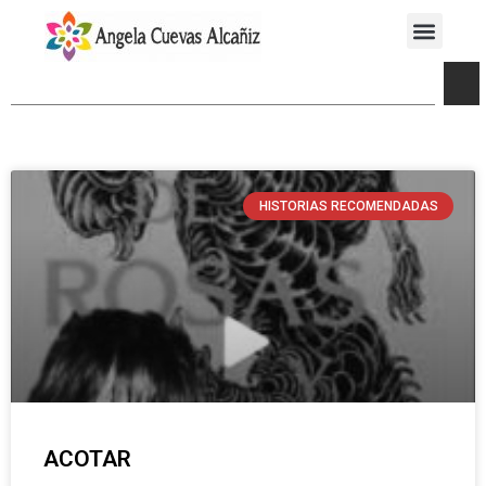
HISTORIAS RECOMENDADAS
ACOTAR