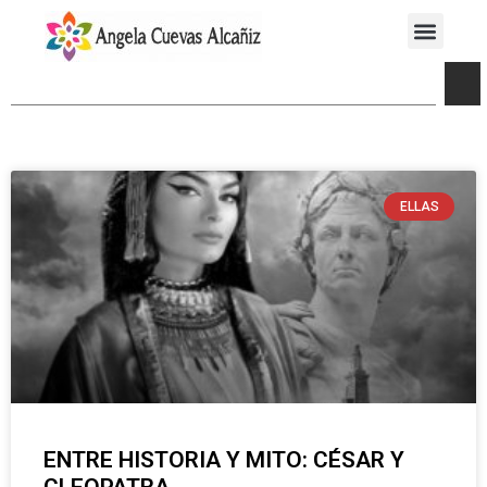
ELLAS
ENTRE HISTORIA Y MITO: CÉSAR Y