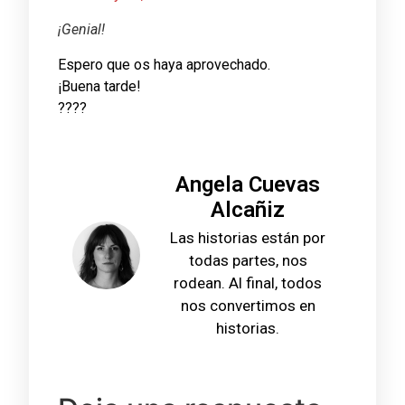
¡Genial!
Espero que os haya aprovechado.
¡Buena tarde!
????
Angela Cuevas
Alcañiz
Las historias están por
todas partes, nos
rodean. Al final, todos
nos convertimos en
historias.