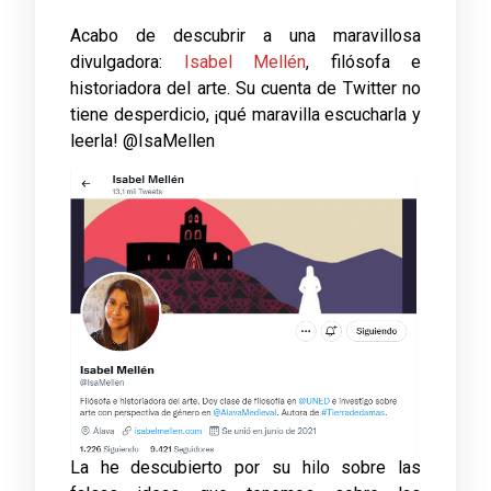
Acabo de descubrir a una maravillosa
divulgadora:
Isabel Mellén
, filósofa e
historiadora del arte. Su cuenta de Twitter no
tiene desperdicio, ¡qué maravilla escucharla y
leerla! @IsaMellen
La he descubierto por su hilo sobre las