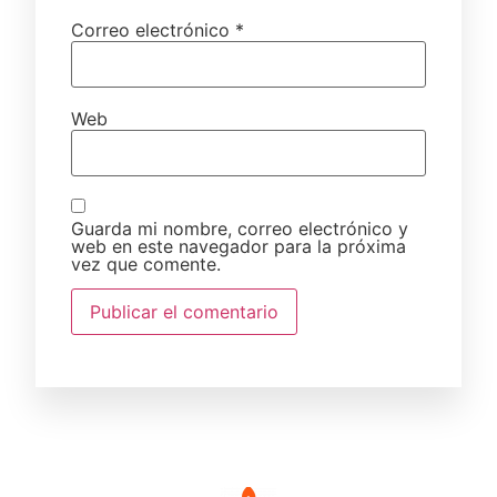
Correo electrónico
*
Web
Guarda mi nombre, correo electrónico y
web en este navegador para la próxima
vez que comente.