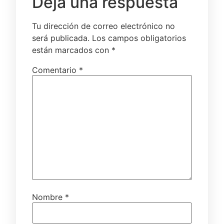
Deja una respuesta
Tu dirección de correo electrónico no
será publicada.
Los campos obligatorios
están marcados con
*
Comentario
*
Nombre
*