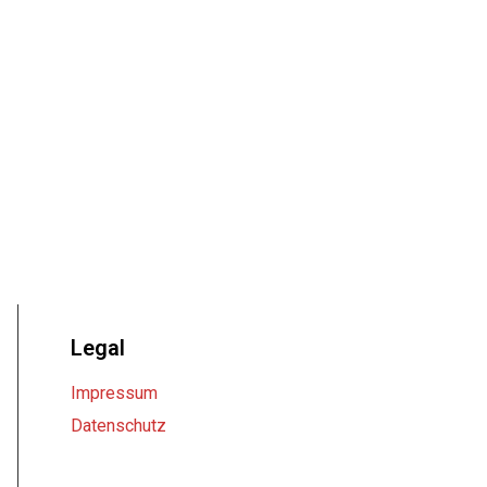
Legal
Impressum
Datenschutz