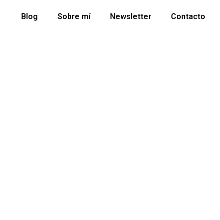
Blog
Sobre mí
Newsletter
Contacto