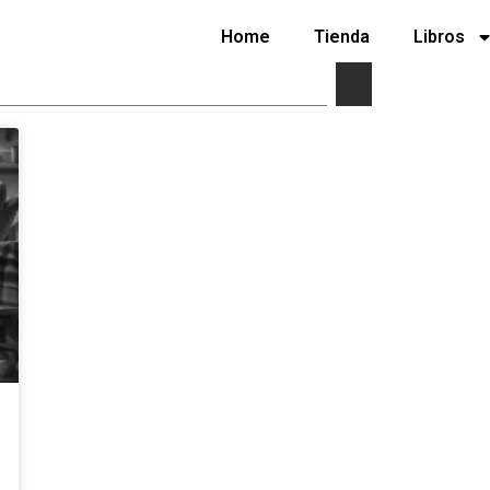
Home
Tienda
Libros