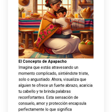
El Concepto de Apapacho
Imagina que estás atravesando un
momento complicado, sintiéndote triste,
solo o angustiado. Ahora, visualiza que
alguien te ofrece un fuerte abrazo, acaricia
tu cabello y te brinda palabras
reconfortantes. Esta sensación de
consuelo, amor y protección encapsula
perfectamente lo que significa