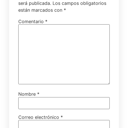
será publicada.
Los campos obligatorios
están marcados con
*
Comentario
*
Nombre
*
Correo electrónico
*