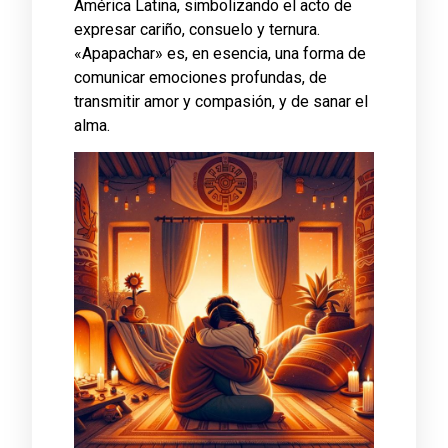
América Latina, simbolizando el acto de
expresar cariño, consuelo y ternura.
«Apapachar» es, en esencia, una forma de
comunicar emociones profundas, de
transmitir amor y compasión, y de sanar el
alma.