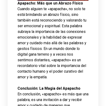
Apapacho: Más que un Abrazo Físico
Cuando alguien te «apapacha», no solo te
está brindando un abrazo físico, sino
también está reconociendo y valorando tu
ser emocional y espiritual. Esta palabra
subraya la importancia de las conexiones
emocionales y la habilidad de expresar
amor y cuidado más allá de las palabras y
gestos físicos. En un mundo donde lo
digital gana terreno y a veces nos
sentimos distantes, «apapacho» es un
recordatorio vital sobre la importancia del
contacto humano y el poder curativo del
amor y la empatía.
Conclusión: La Magia del Apapacho
En conclusión, «apapacho» es más que una
palabra; es una invitación a dar y recibir
amor y cuidado de maneras que