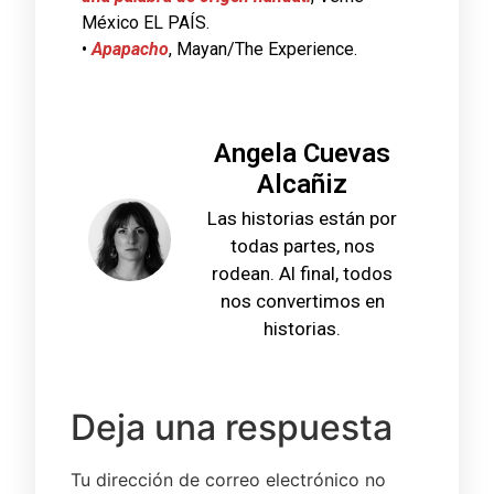
México EL PAÍS​​.
•
Apapacho
, Mayan/The Experience​​.
Angela Cuevas
Alcañiz
Las historias están por
todas partes, nos
rodean. Al final, todos
nos convertimos en
historias.
Deja una respuesta
Tu dirección de correo electrónico no