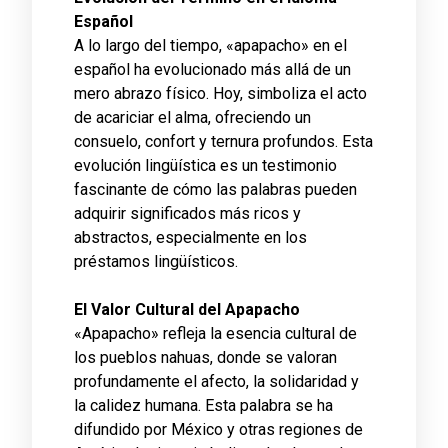
Español
A lo largo del tiempo, «apapacho» en el
español ha evolucionado más allá de un
mero abrazo físico. Hoy, simboliza el acto
de acariciar el alma, ofreciendo un
consuelo, confort y ternura profundos. Esta
evolución lingüística es un testimonio
fascinante de cómo las palabras pueden
adquirir significados más ricos y
abstractos, especialmente en los
préstamos lingüísticos.
El Valor Cultural del Apapacho
«Apapacho» refleja la esencia cultural de
los pueblos nahuas, donde se valoran
profundamente el afecto, la solidaridad y
la calidez humana. Esta palabra se ha
difundido por México y otras regiones de