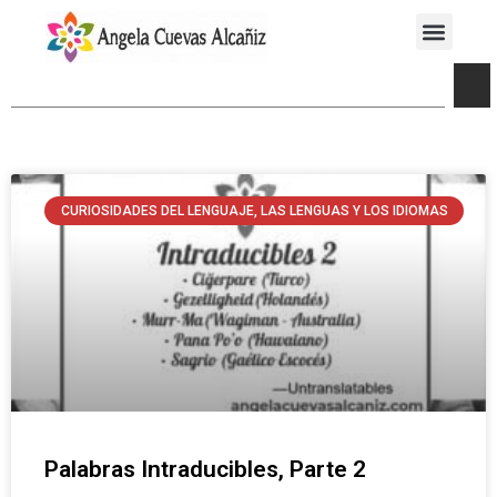
CURIOSIDADES DEL LENGUAJE, LAS LENGUAS Y LOS IDIOMAS
Palabras Intraducibles, Parte 2