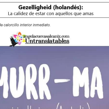
a calorcillo interior inmediato.