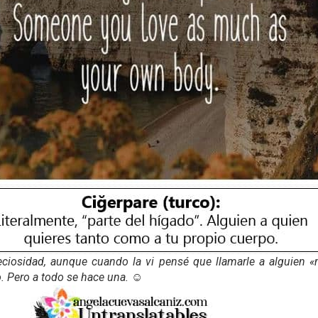
ciosidad, aunque cuando la vi pensé que llamarle a alguien «
. Pero a todo se hace una. ☺