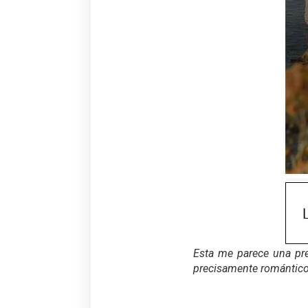
Esta me parece una pre
precisamente romántico