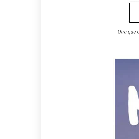
Otra que d