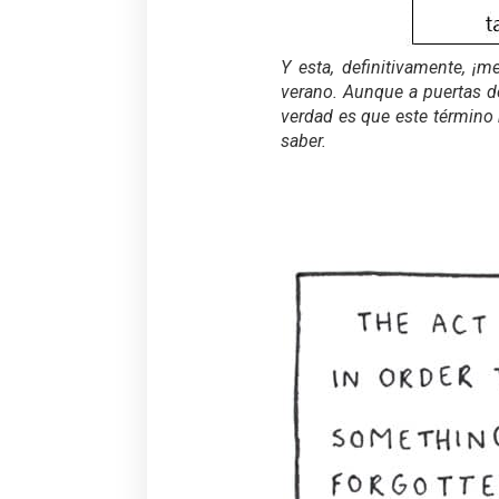
Y esta, definitivamente, 
verano. Aunque a puertas d
verdad es que este término 
saber.