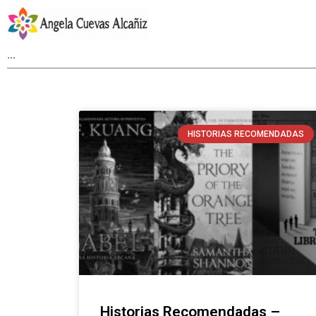
HISTORIAS RECOMENDADAS
Historias Recomendadas –