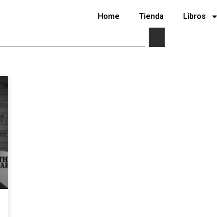
Home
Tienda
Libros