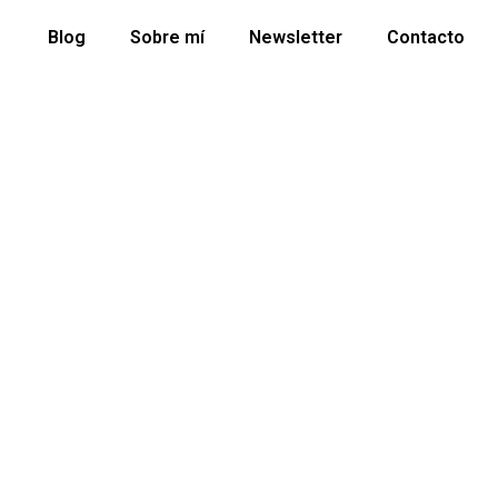
Blog
Sobre mí
Newsletter
Contacto