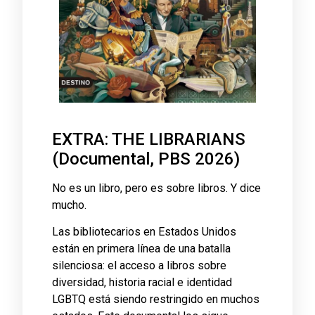
EXTRA: THE LIBRARIANS
(Documental, PBS 2026)
No es un libro, pero es sobre libros. Y dice
mucho.
Las bibliotecarios en Estados Unidos
están en primera línea de una batalla
silenciosa: el acceso a libros sobre
diversidad, historia racial e identidad
LGBTQ está siendo restringido en muchos