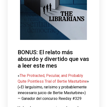
BONUS: El relato más
absurdo y divertido que vas
a leer este mes
«
The Protracted, Peculiar, and Probably
Quite Pointless Trial of Bertie Masturbine
»
(«El larguísimo, rarísimo y probablemente
innecesario juicio de Bertie Masturbine»)
— Ganador del concurso Reedsy #329