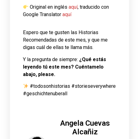
Original en inglés
aquí
, traducido con
Google Translator
aquí
Espero que te gusten las Historias
Recomendadas de este mes, y que me
digas cuál de ellas te llama más.
Y la pregunta de siempre:
¿Qué estás
leyendo tú este mes? Cuéntamelo
abajo, please.
#todosonhistorias #storieseverywhere
#geschichtenuberall
Angela Cuevas
Alcañiz