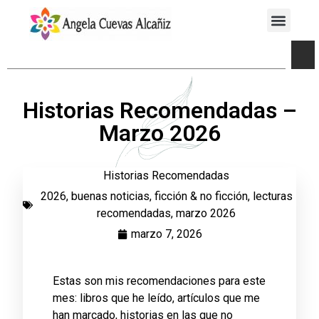
Historias Recomendadas –
Marzo 2026
Historias Recomendadas
2026
,
buenas noticias
,
ficción & no ficción
,
lecturas
recomendadas
,
marzo 2026
marzo 7, 2026
Estas son mis recomendaciones para este
mes: libros que he leído, artículos que me
han marcado, historias en las que no