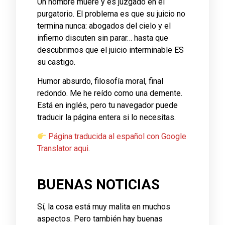
Un hombre muere y es juzgado en el
purgatorio. El problema es que su juicio no
termina nunca: abogados del cielo y el
infierno discuten sin parar… hasta que
descubrimos que el juicio interminable ES
su castigo.
Humor absurdo, filosofía moral, final
redondo. Me he reído como una demente.
Está en inglés, pero tu navegador puede
traducir la página entera si lo necesitas.
Página traducida al español con Google
Translator aqui
.
BUENAS NOTICIAS
Sí, la cosa está muy malita en muchos
aspectos. Pero también hay buenas