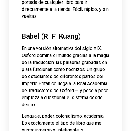
portada de cualquier libro para ir
directamente a la tienda. Fácil, rápido, y sin
vueltas.
Babel (R. F. Kuang)
En una versión alternativa del siglo XIX,
Oxford domina el mundo gracias a la magia
de la traducción: las palabras grabadas en
plata funcionan como hechizos. Un grupo
de estudiantes de diferentes partes del
Imperio Británico llega a la Real Academia
de Traductores de Oxford — y poco a poco
empieza a cuestionar el sistema desde
dentro.
Lenguaje, poder, colonialismo, academia.
Es exactamente el tipo de libro que me
gusta: inmersivo, inteligente, y