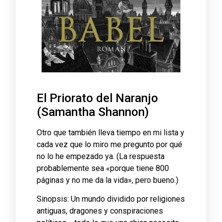
El Priorato del Naranjo
(Samantha Shannon)
Otro que también lleva tiempo en mi lista y
cada vez que lo miro me pregunto por qué
no lo he empezado ya. (La respuesta
probablemente sea «porque tiene 800
páginas y no me da la vida», pero bueno.)
Sinopsis: Un mundo dividido por religiones
antiguas, dragones y conspiraciones