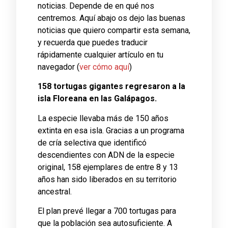
noticias. Depende de en qué nos
centremos. Aquí abajo os dejo las buenas
noticias que quiero compartir esta semana,
y recuerda que puedes traducir
rápidamente cualquier artículo en tu
navegador (
ver cómo aquí
)
158 tortugas gigantes regresaron a la
isla Floreana en las Galápagos.
La especie llevaba más de 150 años
extinta en esa isla. Gracias a un programa
de cría selectiva que identificó
descendientes con ADN de la especie
original, 158 ejemplares de entre 8 y 13
años han sido liberados en su territorio
ancestral.
El plan prevé llegar a 700 tortugas para
que la población sea autosuficiente. A