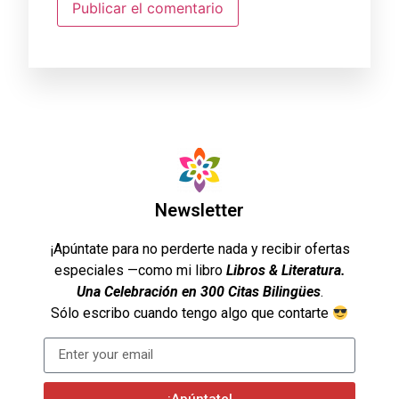
Newsletter
¡Apúntate para no perderte nada y recibir ofertas
especiales —como mi libro
Libros & Literatura.
Una Celebración en 300 Citas Bilingües
.
Sólo escribo cuando tengo algo que contarte