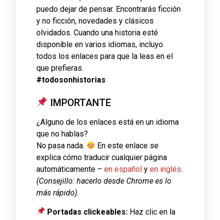
puedo dejar de pensar. Encontrarás ficción
y no ficción, novedades y clásicos
olvidados. Cuando una historia esté
disponible en varios idiomas, incluyo
todos los enlaces para que la leas en el
que prefieras.
#todosonhistorias
IMPORTANTE
¿Alguno de los enlaces está en un idioma
que no hablas?
No pasa nada.
En este enlace se
explica cómo traducir cualquier página
automáticamente –
en español
y
en inglés
.
(Consejillo: hacerlo desde Chrome es lo
más rápido).
Portadas clickeables:
Haz clic en la