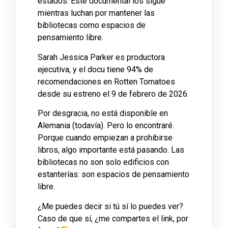
estados. Este documental los sigue
mientras luchan por mantener las
bibliotecas como espacios de
pensamiento libre.
Sarah Jessica Parker es productora
ejecutiva, y el docu tiene 94% de
recomendaciones en Rotten Tomatoes
desde su estreno el 9 de febrero de 2026.
Por desgracia, no está disponible en
Alemania (todavía). Pero lo encontraré.
Porque cuando empiezan a prohibirse
libros, algo importante está pasando. Las
bibliotecas no son solo edificios con
estanterías: son espacios de pensamiento
libre.
¿Me puedes decir si tú sí lo puedes ver?
Caso de que sí, ¿me compartes el link, por