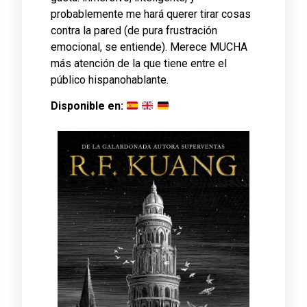
probablemente me hará querer tirar cosas
contra la pared (de pura frustración
emocional, se entiende). Merece MUCHA
más atención de la que tiene entre el
público hispanohablante.
Disponible en: