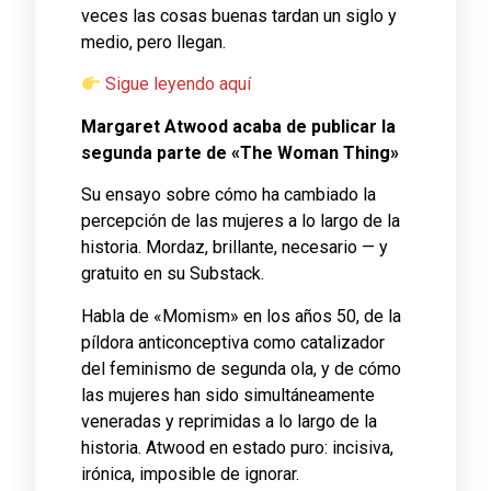
veces las cosas buenas tardan un siglo y
medio, pero llegan.
Sigue leyendo aquí
Margaret Atwood acaba de publicar la
segunda parte de «The Woman Thing»
Su ensayo sobre cómo ha cambiado la
percepción de las mujeres a lo largo de la
historia. Mordaz, brillante, necesario — y
gratuito en su Substack.
Habla de «Momism» en los años 50, de la
píldora anticonceptiva como catalizador
del feminismo de segunda ola, y de cómo
las mujeres han sido simultáneamente
veneradas y reprimidas a lo largo de la
historia. Atwood en estado puro: incisiva,
irónica, imposible de ignorar.