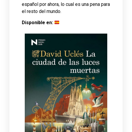
español por ahora, lo cual es una pena para
el resto del mundo.
Disponible en: