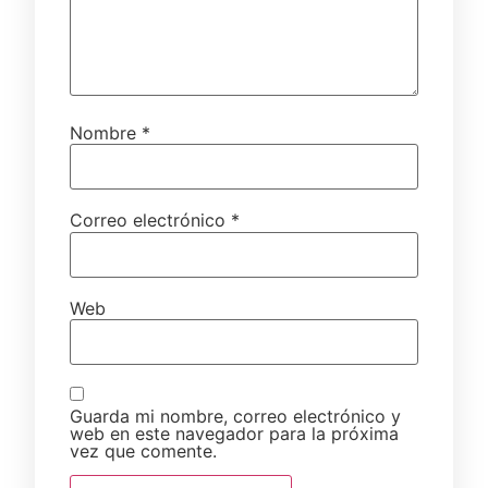
Nombre
*
Correo electrónico
*
Web
Guarda mi nombre, correo electrónico y
web en este navegador para la próxima
vez que comente.