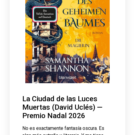
La Ciudad de las Luces
Muertas (David Uclés) —
Premio Nadal 2026
No es exactamente fantasía oscura. Es