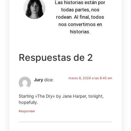
Las historias están por
todas partes, nos
rodean. Al final, todos
nos convertimos en
historias.
Respuestas de 2
marzo 8, 2026 a las 8:45 am
Jury
dice:
Starting «The Dry» by Jane Harper, tonight,
hopefully.
Responder