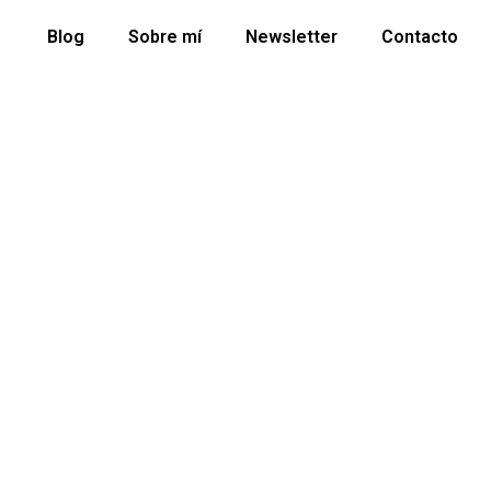
Blog
Sobre mí
Newsletter
Contacto