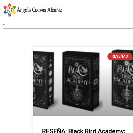
RESEÑAS
RESEÑA: Black Bird Academy: