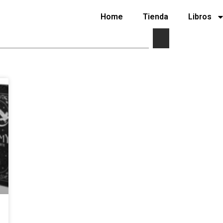
Home
Tienda
Libros