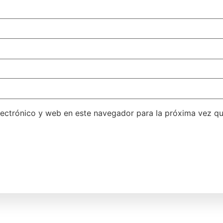
lectrónico y web en este navegador para la próxima vez q