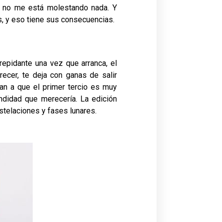
, no me está molestando nada. Y
, y eso tiene sus consecuencias.
epidante una vez que arranca, el
recer, te deja con ganas de salir
tan a que el primer tercio es muy
undidad que merecería. La edición
stelaciones y fases lunares.