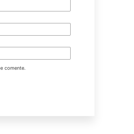
ue comente.