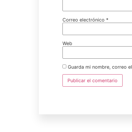
Correo electrónico
*
Web
Guarda mi nombre, correo e