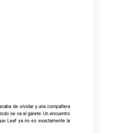
acaba de olvidar y una compañera
todo se va al garete. Un encuentro
que Leaf ya no es exactamente la