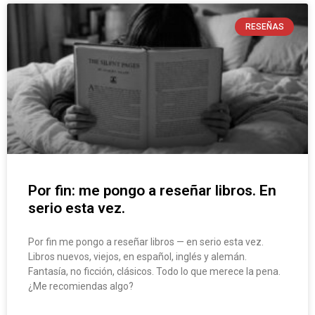
RESEÑAS
Por fin: me pongo a reseñar libros. En
serio esta vez.
Por fin me pongo a reseñar libros — en serio esta vez.
Libros nuevos, viejos, en español, inglés y alemán.
Fantasía, no ficción, clásicos. Todo lo que merece la pena.
¿Me recomiendas algo?