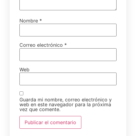
Nombre
*
Correo electrónico
*
Web
Guarda mi nombre, correo electrónico y
web en este navegador para la próxima
vez que comente.