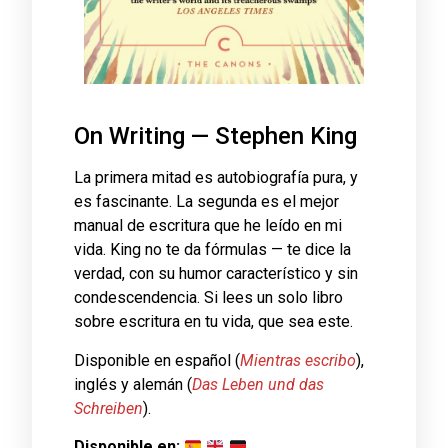
On Writing — Stephen King
La primera mitad es autobiografía pura, y
es fascinante. La segunda es el mejor
manual de escritura que he leído en mi
vida. King no te da fórmulas — te dice la
verdad, con su humor característico y sin
condescendencia. Si lees un solo libro
sobre escritura en tu vida, que sea este.
Disponible en español (
Mientras escribo
),
inglés y alemán (
Das Leben und das
Schreiben
).
Disponible en: