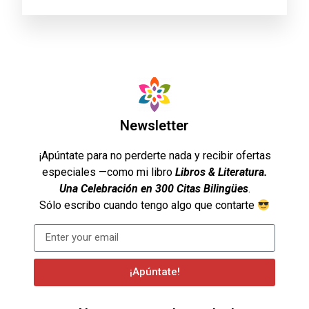
Newsletter
¡Apúntate para no perderte nada y recibir ofertas
especiales —como mi libro
Libros & Literatura.
Una Celebración en 300 Citas Bilingües
.
Sólo escribo cuando tengo algo que contarte
¡Apúntate!