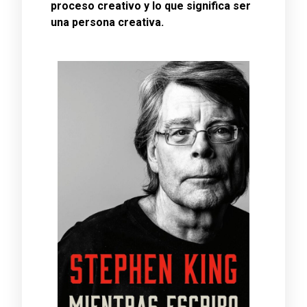
proceso creativo y lo que significa ser
una persona creativa.