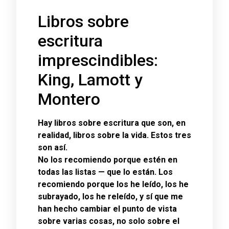
Libros sobre
escritura
imprescindibles:
King, Lamott y
Montero
Hay libros sobre escritura que son, en
realidad, libros sobre la vida. Estos tres
son así.
No los recomiendo porque estén en
todas las listas — que lo están. Los
recomiendo porque los he leído, los he
subrayado, los he releído, y sí que me
han hecho cambiar el punto de vista
sobre varias cosas, no solo sobre el