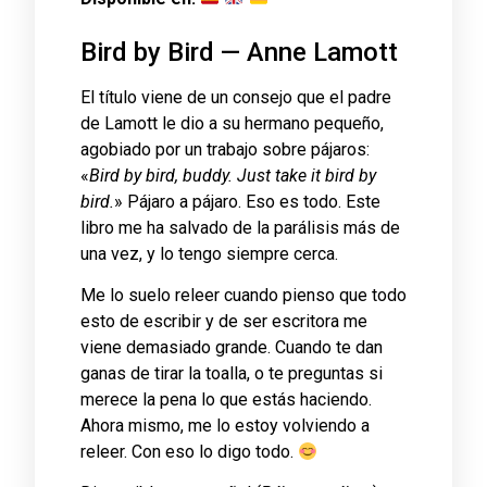
Bird by Bird — Anne Lamott
El título viene de un consejo que el padre
de Lamott le dio a su hermano pequeño,
agobiado por un trabajo sobre pájaros:
«
Bird by bird, buddy. Just take it bird by
bird.
» Pájaro a pájaro. Eso es todo. Este
libro me ha salvado de la parálisis más de
una vez, y lo tengo siempre cerca.
Me lo suelo releer cuando pienso que todo
esto de escribir y de ser escritora me
viene demasiado grande. Cuando te dan
ganas de tirar la toalla, o te preguntas si
merece la pena lo que estás haciendo.
Ahora mismo, me lo estoy volviendo a
releer. Con eso lo digo todo.