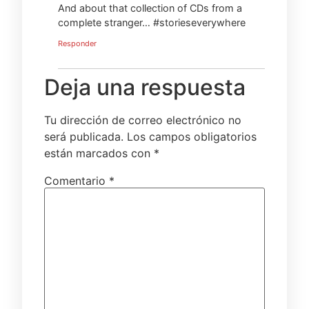
And about that collection of CDs from a
complete stranger… #storieseverywhere
Responder
Deja una respuesta
Tu dirección de correo electrónico no
será publicada.
Los campos obligatorios
están marcados con
*
Comentario
*