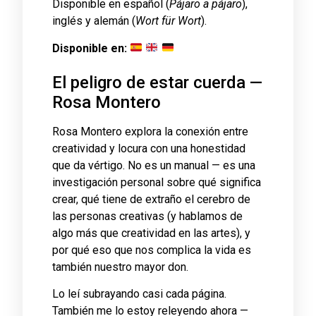
Disponible en español (
Pájaro a pájaro
),
inglés y alemán (
Wort für Wort
).
Disponible en:
El peligro de estar cuerda —
Rosa Montero
Rosa Montero explora la conexión entre
creatividad y locura con una honestidad
que da vértigo. No es un manual — es una
investigación personal sobre qué significa
crear, qué tiene de extraño el cerebro de
las personas creativas (y hablamos de
algo más que creatividad en las artes), y
por qué eso que nos complica la vida es
también nuestro mayor don.
Lo leí subrayando casi cada página.
También me lo estoy releyendo ahora —