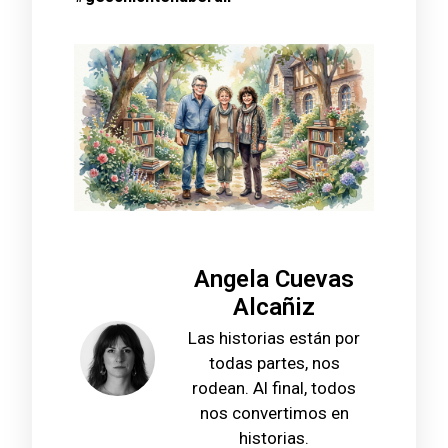
Angela Cuevas
Alcañiz
Las historias están por
todas partes, nos
rodean. Al final, todos
nos convertimos en
historias.